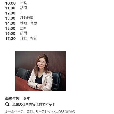
10:00
出発
11:00
訪問
↓
12:00
13:00
移動時間
14:00
移動、休憩
15:00
訪問
16:00
訪問
17:30
​帰社、報告
勤務年数​ ５年
Q.
現在の仕事内容は何ですか？
ホームページ、名刺、リーフレットなどの印刷物の