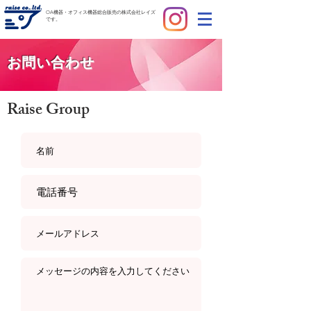
OA機器・オフィス機器総合販売の株式会社レイズ
です。
お問い合わせ
Raise Group